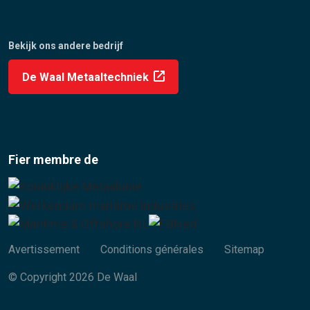
Bekijk ons andere bedrijf
De Waal Metaaltechniek
Fier membre de
Avertissement
Conditions générales
Sitemap
© Copyright 2026 De Waal