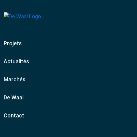
Projets
Actualités
Marchés
De Waal
Contact