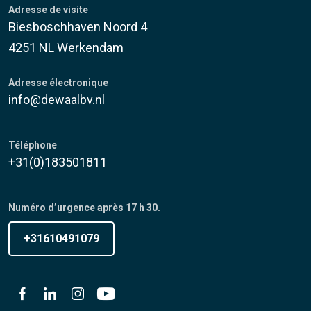
Adresse de visite
Biesboschhaven Noord 4
4251 NL Werkendam
Adresse électronique
info@dewaalbv.nl
Téléphone
+31(0)183501811
Numéro d’urgence après 17 h 30.
+31610491079