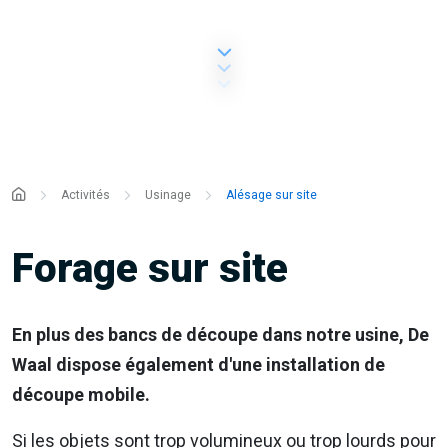
Activités
Usinage
Alésage sur site
Forage sur site
En plus des bancs de découpe dans notre usine, De
Waal dispose également d'une installation de
découpe mobile.
Si les objets sont trop volumineux ou trop lourds pour