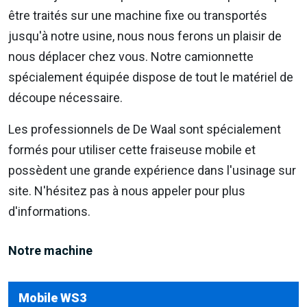
être traités sur une machine fixe ou transportés
jusqu'à notre usine, nous nous ferons un plaisir de
nous déplacer chez vous. Notre camionnette
spécialement équipée dispose de tout le matériel de
découpe nécessaire.
Les professionnels de De Waal sont spécialement
formés pour utiliser cette fraiseuse mobile et
possèdent une grande expérience dans l'usinage sur
site. N'hésitez pas à nous appeler pour plus
d'informations.
Notre machine
Mobile WS3