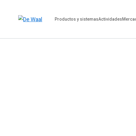
Productos y sistemas
Actividades
Merca