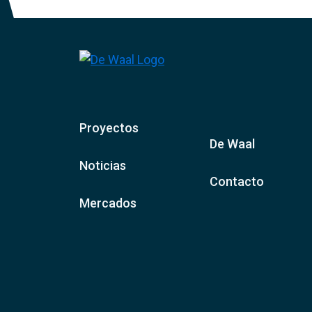
Proyectos
De Waal
Noticias
Contacto
Mercados