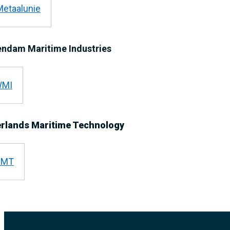
ndam Maritime Industries
rlands Maritime Technology